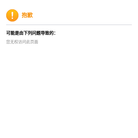
抱歉
可能是由下列问题导致的：
您无权访问此页面