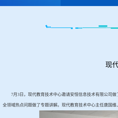
现
7月3日，现代教育技术中心邀请安恒信息技术有限公司做
全领域热点问题做了专题讲解。现代教育技术中心主任唐国维