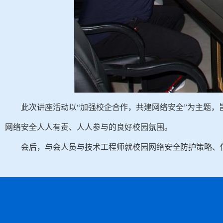
此次讲座活动以“加强校企合作，共建网络安全”为主题
网络安全人人有责、人人参与的良好校园氛围。
会后，与会人员与技术工程师就校园网络安全防护策略、