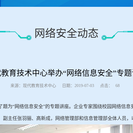
网络安全动态
代教育技术中心举办“网络信息安全”专题
点击：
来源：现代教育技术中心
日期：2019-07-03
68
了题为“网络信息安全”的专题讲座。企业专家围绕校园网络信息
、副主任张羽骊、高新成，网络管理部和信息管理部全体人员，