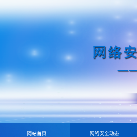
网站首页
网络安全动态