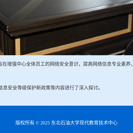
，旨在增强中心全体员工的网络安全意识，提高网络信息专业素养
信息安全等级保护新政策等内容进行了深入探讨。
版权所有 © 2025 东北石油大学现代教育技术中心