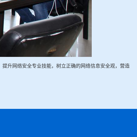
，提升网络安全专业技能，树立正确的网络信息安全观，营造