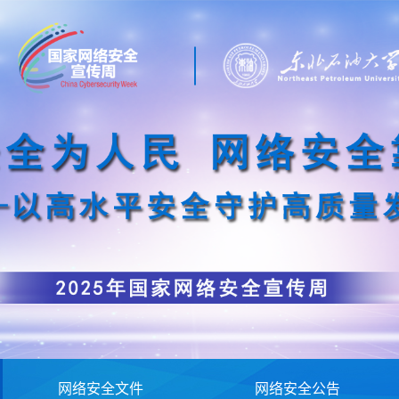
网络安全文件
网络安全公告