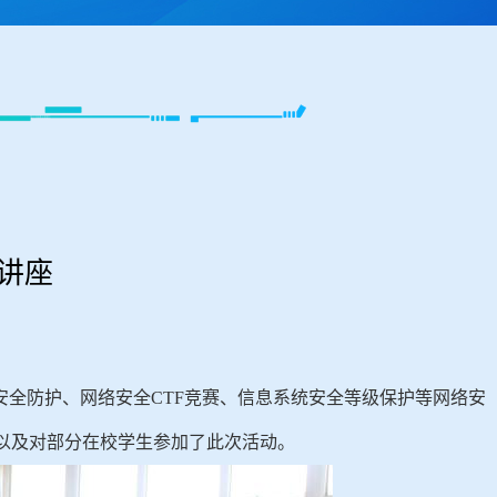
讲座
安全防护、网络安全CTF竞赛、信息系统安全等级保护等网络安
以及对部分在校学生参加了此次活动。