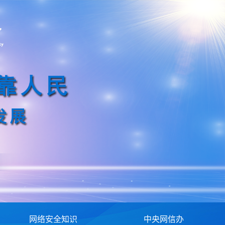
网络安全知识
中央网信办