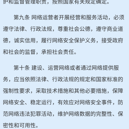
护和监督管理职责，按照国家有关规定确定。
第九条 网络运营者开展经营和服务活动，必须
遵守法律、行政法规，尊重社会公德，遵守商业道
德，诚实信用，履行网络安全保护义务，接受政府
和社会的监督，承担社会责任。
第十条 建设、运营网络或者通过网络提供服
务，应当依照法律、行政法规的规定和国家标准的
强制性要求，采取技术措施和其他必要措施，保障
网络安全、稳定运行，有效应对网络安全事件，防
范网络违法犯罪活动，维护网络数据的完整性、保
密性和可用性。