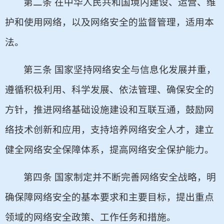
第二条 在中华人民共和国境内建设、运营、维
护和使用网络，以及网络安全的监督管理，适用本
法。
第三条 国家坚持网络安全与信息化发展并重，
遵循积极利用、科学发展、依法管理、确保安全的
方针，推进网络基础设施建设和互联互通，鼓励网
络技术创新和应用，支持培养网络安全人才，建立
健全网络安全保障体系，提高网络安全保护能力。
第四条 国家制定并不断完善网络安全战略，明
确保障网络安全的基本要求和主要目标，提出重点
领域的网络安全政策、工作任务和措施。