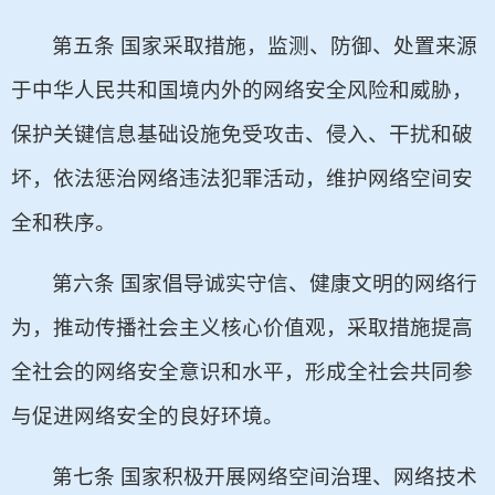
第五条 国家采取措施，监测、防御、处置来源
于中华人民共和国境内外的网络安全风险和威胁，
保护关键信息基础设施免受攻击、侵入、干扰和破
坏，依法惩治网络违法犯罪活动，维护网络空间安
全和秩序。
第六条 国家倡导诚实守信、健康文明的网络行
为，推动传播社会主义核心价值观，采取措施提高
全社会的网络安全意识和水平，形成全社会共同参
与促进网络安全的良好环境。
第七条 国家积极开展网络空间治理、网络技术