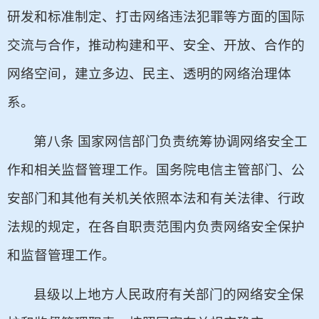
研发和标准制定、打击网络违法犯罪等方面的国际
交流与合作，推动构建和平、安全、开放、合作的
网络空间，建立多边、民主、透明的网络治理体
系。
第八条 国家网信部门负责统筹协调网络安全工
作和相关监督管理工作。国务院电信主管部门、公
安部门和其他有关机关依照本法和有关法律、行政
法规的规定，在各自职责范围内负责网络安全保护
和监督管理工作。
县级以上地方人民政府有关部门的网络安全保