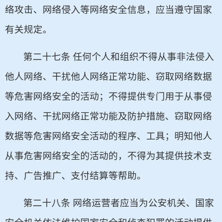
络攻击、网络侵入等网络安全信息，应当遵守国家
有关规定。
第二十七条 任何个人和组织不得从事非法侵入
他人网络、干扰他人网络正常功能、窃取网络数据
等危害网络安全的活动；不得提供专门用于从事侵
入网络、干扰网络正常功能及防护措施、窃取网络
数据等危害网络安全活动的程序、工具；明知他人
从事危害网络安全的活动的，不得为其提供技术支
持、广告推广、支付结算等帮助。
第二十八条 网络运营者应当为公安机关、国家