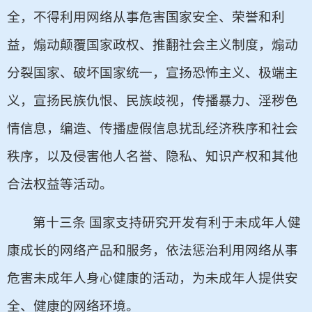
全，不得利用网络从事危害国家安全、荣誉和利
益，煽动颠覆国家政权、推翻社会主义制度，煽动
分裂国家、破坏国家统一，宣扬恐怖主义、极端主
义，宣扬民族仇恨、民族歧视，传播暴力、淫秽色
情信息，编造、传播虚假信息扰乱经济秩序和社会
秩序，以及侵害他人名誉、隐私、知识产权和其他
合法权益等活动。
第十三条 国家支持研究开发有利于未成年人健
康成长的网络产品和服务，依法惩治利用网络从事
危害未成年人身心健康的活动，为未成年人提供安
全、健康的网络环境。