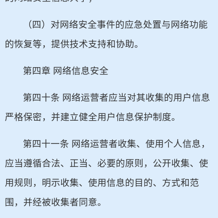
（四）对网络安全事件的应急处置与网络功能
的恢复等，提供技术支持和协助。
第四章 网络信息安全
第四十条 网络运营者应当对其收集的用户信息
严格保密，并建立健全用户信息保护制度。
第四十一条 网络运营者收集、使用个人信息，
应当遵循合法、正当、必要的原则，公开收集、使
用规则，明示收集、使用信息的目的、方式和范
围，并经被收集者同意。