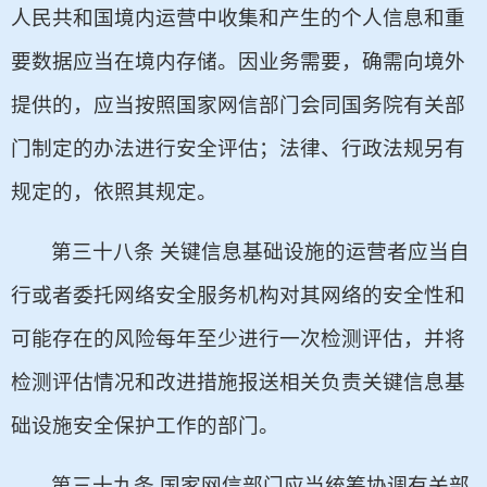
人民共和国境内运营中收集和产生的个人信息和重
要数据应当在境内存储。因业务需要，确需向境外
提供的，应当按照国家网信部门会同国务院有关部
门制定的办法进行安全评估；法律、行政法规另有
规定的，依照其规定。
第三十八条 关键信息基础设施的运营者应当自
行或者委托网络安全服务机构对其网络的安全性和
可能存在的风险每年至少进行一次检测评估，并将
检测评估情况和改进措施报送相关负责关键信息基
础设施安全保护工作的部门。
第三十九条 国家网信部门应当统筹协调有关部