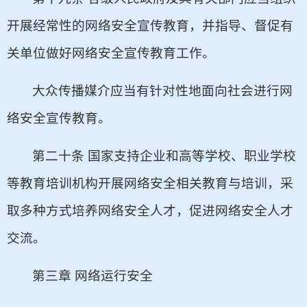
开展经常性的网络安全宣传教育，并指导、督促有
关单位做好网络安全宣传教育工作。
大众传播媒介应当有针对性地面向社会进行网
络安全宣传教育。
第二十条 国家支持企业和高等学校、职业学校
等教育培训机构开展网络安全相关教育与培训，采
取多种方式培养网络安全人才，促进网络安全人才
交流。
第三章 网络运行安全