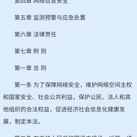
第四章 网络信息安全
第五章 监测预警与应急处置
第六章 法律责任
第七章 附 则
第一章 总 则
第一条 为了保障网络安全，维护网络空间主权
和国家安全、社会公共利益，保护公民、法人和其
他组织的合法权益，促进经济社会信息化健康发
展，制定本法。