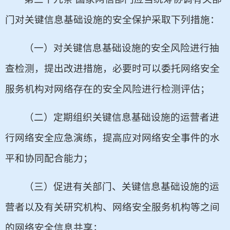
门对关键信息基础设施的安全保护采取下列措施：
（一）对关键信息基础设施的安全风险进行抽
查检测，提出改进措施，必要时可以委托网络安全
服务机构对网络存在的安全风险进行检测评估；
（二）定期组织关键信息基础设施的运营者进
行网络安全应急演练，提高应对网络安全事件的水
平和协同配合能力；
（三）促进有关部门、关键信息基础设施的运
营者以及有关研究机构、网络安全服务机构等之间
的网络安全信息共享；