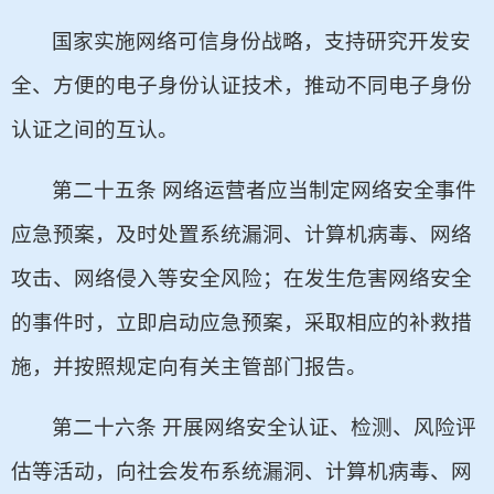
国家实施网络可信身份战略，支持研究开发安
全、方便的电子身份认证技术，推动不同电子身份
认证之间的互认。
第二十五条 网络运营者应当制定网络安全事件
应急预案，及时处置系统漏洞、计算机病毒、网络
攻击、网络侵入等安全风险；在发生危害网络安全
的事件时，立即启动应急预案，采取相应的补救措
施，并按照规定向有关主管部门报告。
第二十六条 开展网络安全认证、检测、风险评
估等活动，向社会发布系统漏洞、计算机病毒、网