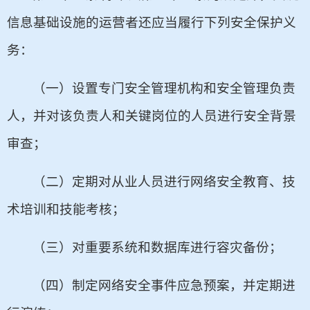
信息基础设施的运营者还应当履行下列安全保护义
务：
（一）设置专门安全管理机构和安全管理负责
人，并对该负责人和关键岗位的人员进行安全背景
审查；
（二）定期对从业人员进行网络安全教育、技
术培训和技能考核；
（三）对重要系统和数据库进行容灾备份；
（四）制定网络安全事件应急预案，并定期进