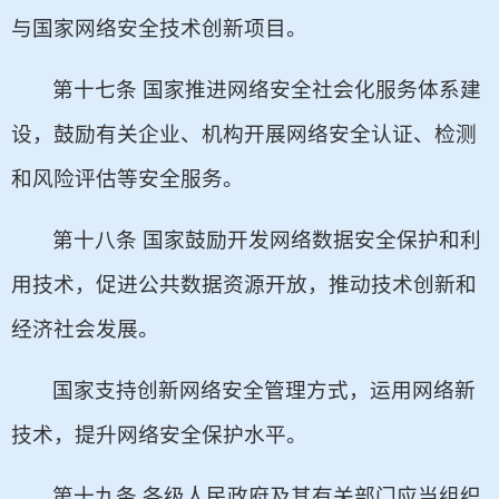
与国家网络安全技术创新项目。
第十七条 国家推进网络安全社会化服务体系建
设，鼓励有关企业、机构开展网络安全认证、检测
和风险评估等安全服务。
第十八条 国家鼓励开发网络数据安全保护和利
用技术，促进公共数据资源开放，推动技术创新和
经济社会发展。
国家支持创新网络安全管理方式，运用网络新
技术，提升网络安全保护水平。
第十九条 各级人民政府及其有关部门应当组织