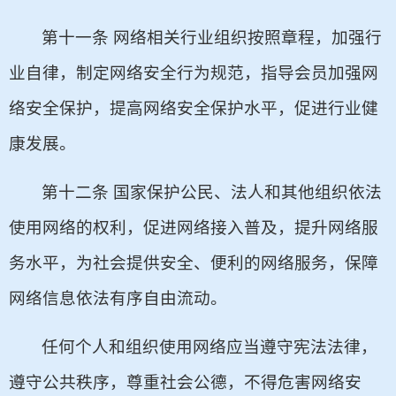
第十一条 网络相关行业组织按照章程，加强行
业自律，制定网络安全行为规范，指导会员加强网
络安全保护，提高网络安全保护水平，促进行业健
康发展。
第十二条 国家保护公民、法人和其他组织依法
使用网络的权利，促进网络接入普及，提升网络服
务水平，为社会提供安全、便利的网络服务，保障
网络信息依法有序自由流动。
任何个人和组织使用网络应当遵守宪法法律，
遵守公共秩序，尊重社会公德，不得危害网络安