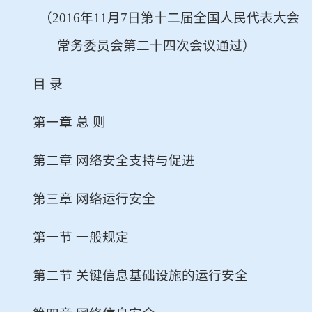
（2016年11月7日第十二届全国人民代表大会
常务委员会第二十四次会议通过）
目 录
第一章 总 则
第二章 网络安全支持与促进
第三章 网络运行安全
第一节 一般规定
第二节 关键信息基础设施的运行安全