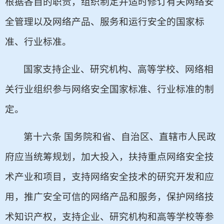
根据各自的职责，组织制定并适时修订有关网络安
全管理以及网络产品、服务和运行安全的国家标
准、行业标准。
国家支持企业、研究机构、高等学校、网络相
关行业组织参与网络安全国家标准、行业标准的制
定。
第十六条 国务院和省、自治区、直辖市人民政
府应当统筹规划，加大投入，扶持重点网络安全技
术产业和项目，支持网络安全技术的研究开发和应
用，推广安全可信的网络产品和服务，保护网络技
术知识产权，支持企业、研究机构和高等学校等参