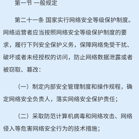
第一节 一般规定
第二十一条 国家实行网络安全等级保护制度。
网络运营者应当按照网络安全等级保护制度的要
求，履行下列安全保护义务，保障网络免受干扰、
破坏或者未经授权的访问，防止网络数据泄露或者
被窃取、篡改：
（一）制定内部安全管理制度和操作规程，确
定网络安全负责人，落实网络安全保护责任；
（二）采取防范计算机病毒和网络攻击、网络
侵入等危害网络安全行为的技术措施；