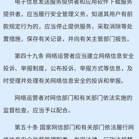
电子信息发送服务提供者和应用软件下载服务
提供者，应当履行安全管理义务，知道其用户有前
款规定行为的，应当停止提供服务，采取消除等处
置措施，保存有关记录，并向有关主管部门报告。
第四十九条 网络运营者应当建立网络信息安全
投诉、举报制度，公布投诉、举报方式等信息，及
时受理并处理有关网络信息安全的投诉和举报。
网络运营者对网信部门和有关部门依法实施的
监督检查，应当予以配合。
第五十条 国家网信部门和有关部门依法履行网