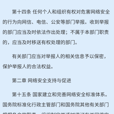
第十四条 任何个人和组织有权对危害网络安全
的行为向网信、电信、公安等部门举报。收到举报
的部门应当及时依法作出处理；不属于本部门职责
的，应当及时移送有权处理的部门。
有关部门应当对举报人的相关信息予以保密，
保护举报人的合法权益。
第二章 网络安全支持与促进
第十五条 国家建立和完善网络安全标准体系。
国务院标准化行政主管部门和国务院其他有关部门