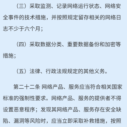
（三）采取监测、记录网络运行状态、网络安
全事件的技术措施，并按照规定留存相关的网络日
志不少于六个月；
（四）采取数据分类、重要数据备份和加密等
措施；
（五）法律、行政法规规定的其他义务。
第二十二条 网络产品、服务应当符合相关国家
标准的强制性要求。网络产品、服务的提供者不得
设置恶意程序；发现其网络产品、服务存在安全缺
陷、漏洞等风险时，应当立即采取补救措施，按照