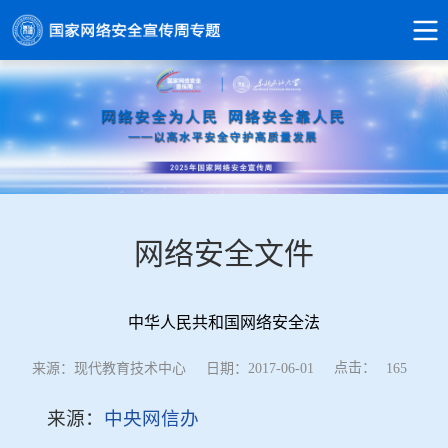
网络安全文件
中华人民共和国网络安全法
点击：
来源：现代教育技术中心
日期：2017-06-01
165
来源：
中央网信办