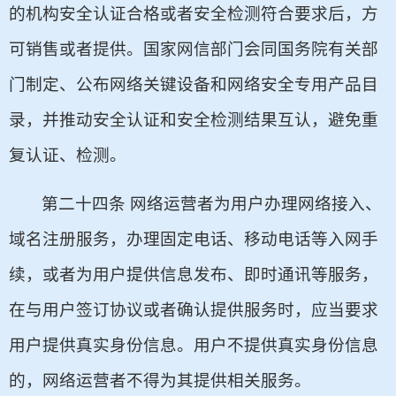
的机构安全认证合格或者安全检测符合要求后，方
可销售或者提供。国家网信部门会同国务院有关部
门制定、公布网络关键设备和网络安全专用产品目
录，并推动安全认证和安全检测结果互认，避免重
复认证、检测。
第二十四条 网络运营者为用户办理网络接入、
域名注册服务，办理固定电话、移动电话等入网手
续，或者为用户提供信息发布、即时通讯等服务，
在与用户签订协议或者确认提供服务时，应当要求
用户提供真实身份信息。用户不提供真实身份信息
的，网络运营者不得为其提供相关服务。