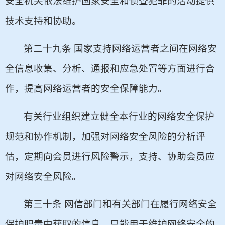
安全机关依法维护国家安全和侦查犯罪的活动提供
技术支持和协助。
第二十九条 国家支持网络运营者之间在网络安
全信息收集、分析、通报和应急处置等方面进行合
作，提高网络运营者的安全保障能力。
有关行业组织建立健全本行业的网络安全保护
规范和协作机制，加强对网络安全风险的分析评
估，定期向会员进行风险警示，支持、协助会员应
对网络安全风险。
第三十条 网信部门和有关部门在履行网络安全
保护职责中获取的信息，只能用于维护网络安全的