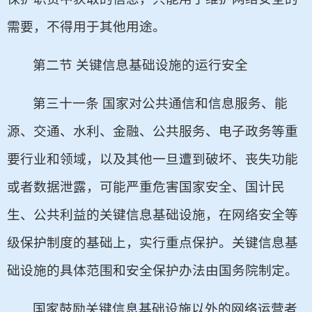
需要，不得用于其他用途。
第二节 关键信息基础设施的运行安全
第三十一条 国家对公共通信和信息服务、能
源、交通、水利、金融、公共服务、电子政务等重
要行业和领域，以及其他一旦遭到破坏、丧失功能
或者数据泄露，可能严重危害国家安全、国计民
生、公共利益的关键信息基础设施，在网络安全等
级保护制度的基础上，实行重点保护。关键信息基
础设施的具体范围和安全保护办法由国务院制定。
国家鼓励关键信息基础设施以外的网络运营者