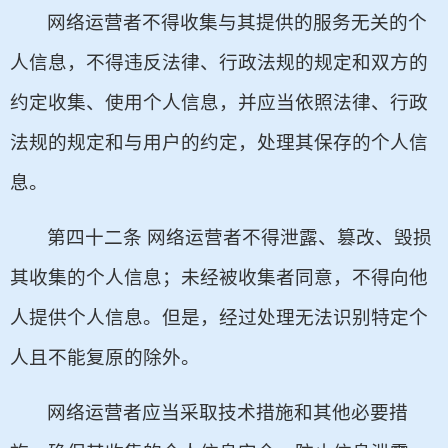
网络运营者不得收集与其提供的服务无关的个
人信息，不得违反法律、行政法规的规定和双方的
约定收集、使用个人信息，并应当依照法律、行政
法规的规定和与用户的约定，处理其保存的个人信
息。
第四十二条 网络运营者不得泄露、篡改、毁损
其收集的个人信息；未经被收集者同意，不得向他
人提供个人信息。但是，经过处理无法识别特定个
人且不能复原的除外。
网络运营者应当采取技术措施和其他必要措