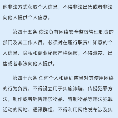
他非法方式获取个人信息，不得非法出售或者非法
向他人提供个人信息。
第四十五条 依法负有网络安全监督管理职责的
部门及其工作人员，必须对在履行职责中知悉的个
人信息、隐私和商业秘密严格保密，不得泄露、出
售或者非法向他人提供。
第四十六条 任何个人和组织应当对其使用网络
的行为负责，不得设立用于实施诈骗，传授犯罪方
法，制作或者销售违禁物品、管制物品等违法犯罪
活动的网站、通讯群组，不得利用网络发布涉及实