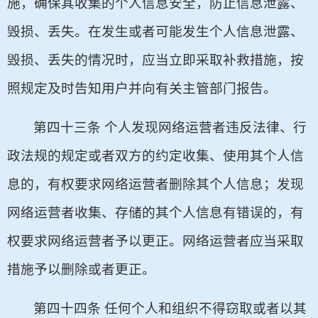
施，确保其收集的个人信息安全，防止信息泄露、
毁损、丢失。在发生或者可能发生个人信息泄露、
毁损、丢失的情况时，应当立即采取补救措施，按
照规定及时告知用户并向有关主管部门报告。
第四十三条 个人发现网络运营者违反法律、行
政法规的规定或者双方的约定收集、使用其个人信
息的，有权要求网络运营者删除其个人信息；发现
网络运营者收集、存储的其个人信息有错误的，有
权要求网络运营者予以更正。网络运营者应当采取
措施予以删除或者更正。
第四十四条 任何个人和组织不得窃取或者以其