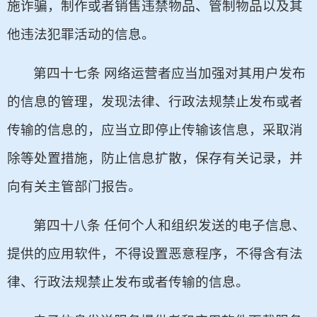
施诈骗，制作或者销售违禁物品、管制物品以及其
他违法犯罪活动的信息。
第四十七条 网络运营者应当加强对其用户发布
的信息的管理，发现法律、行政法规禁止发布或者
传输的信息的，应当立即停止传输该信息，采取消
除等处置措施，防止信息扩散，保存有关记录，并
向有关主管部门报告。
第四十八条 任何个人和组织发送的电子信息、
提供的应用软件，不得设置恶意程序，不得含有法
律、行政法规禁止发布或者传输的信息。