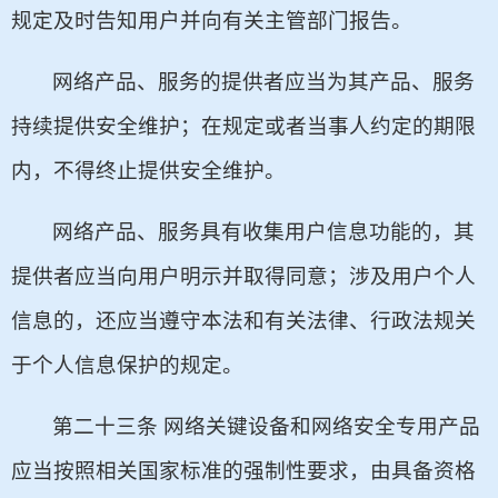
规定及时告知用户并向有关主管部门报告。
网络产品、服务的提供者应当为其产品、服务
持续提供安全维护；在规定或者当事人约定的期限
内，不得终止提供安全维护。
网络产品、服务具有收集用户信息功能的，其
提供者应当向用户明示并取得同意；涉及用户个人
信息的，还应当遵守本法和有关法律、行政法规关
于个人信息保护的规定。
第二十三条 网络关键设备和网络安全专用产品
应当按照相关国家标准的强制性要求，由具备资格