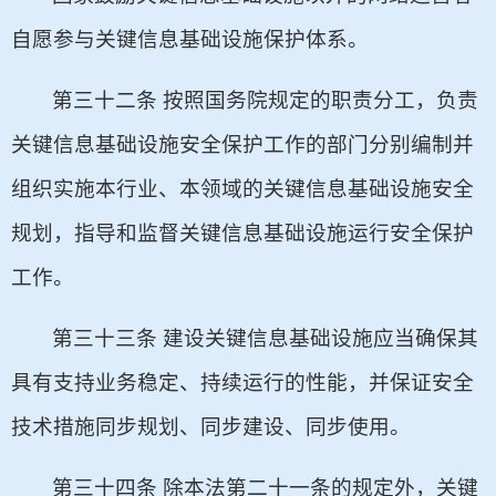
自愿参与关键信息基础设施保护体系。
第三十二条 按照国务院规定的职责分工，负责
关键信息基础设施安全保护工作的部门分别编制并
组织实施本行业、本领域的关键信息基础设施安全
规划，指导和监督关键信息基础设施运行安全保护
工作。
第三十三条 建设关键信息基础设施应当确保其
具有支持业务稳定、持续运行的性能，并保证安全
技术措施同步规划、同步建设、同步使用。
第三十四条 除本法第二十一条的规定外，关键