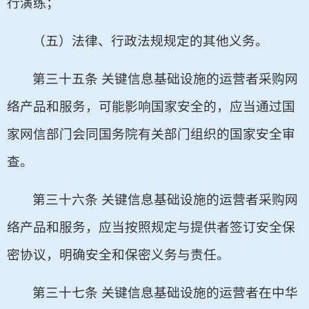
行演练；
（五）法律、行政法规规定的其他义务。
第三十五条 关键信息基础设施的运营者采购网
络产品和服务，可能影响国家安全的，应当通过国
家网信部门会同国务院有关部门组织的国家安全审
查。
第三十六条 关键信息基础设施的运营者采购网
络产品和服务，应当按照规定与提供者签订安全保
密协议，明确安全和保密义务与责任。
第三十七条 关键信息基础设施的运营者在中华