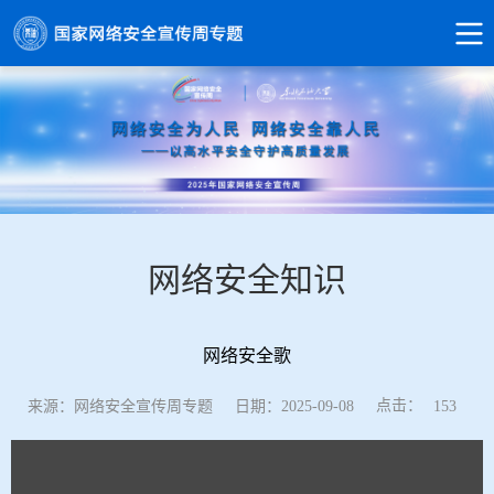
网络安全知识
网络安全歌
点击：
来源：网络安全宣传周专题
日期：2025-09-08
153