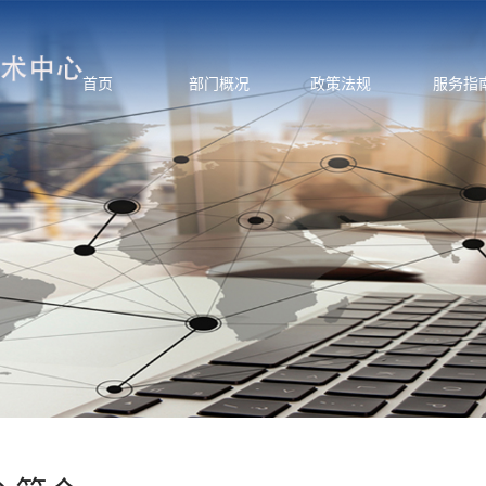
首页
部门概况
政策法规
服务指