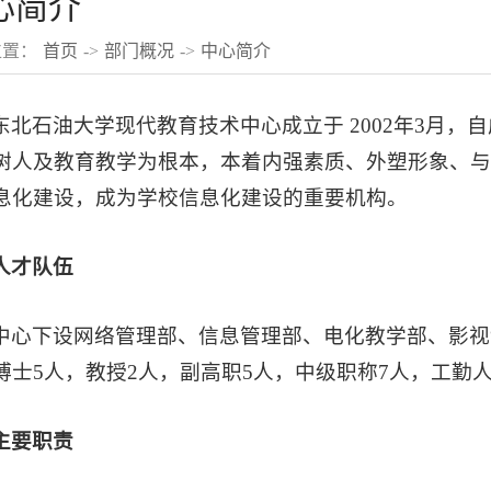
心简介
位置：
首页
->
部门概况
->
中心简介
东北石油大学现代教育技术中心成立于 2002年3月
树人及教育教学为根本，本着内强素质、外塑形象、
息化建设，成为学校信息化建设的重要机构。
人才队伍
中心下设网络管理部、信息管理部、电化教学部、影视
博士5人，教授2人，副高职5人，中级职称7人，工勤人
主要职责