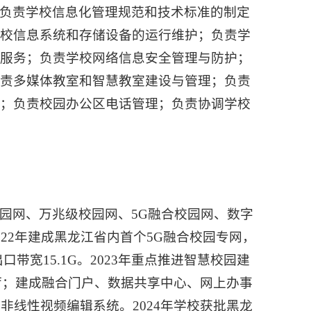
负责学校信息化管理规范和技术标准的制定
学校信息系统和存储设备的运行维护；负责学
享服务；负责学校网络信息安全管理与防护；
负责多媒体教室和智慧教室建设与管理；负责
制；负责校园办公区电话管理；负责协调学校
园网、万兆级校园网、5G融合校园网、数字
22年建成黑龙江省内首个5G融合校园专网，
带宽15.1G。2023年重点推进智慧校园建
告厅；建成融合门户、数据共享中心、网上办事
非线性视频编辑系统。2024年学校获批黑龙