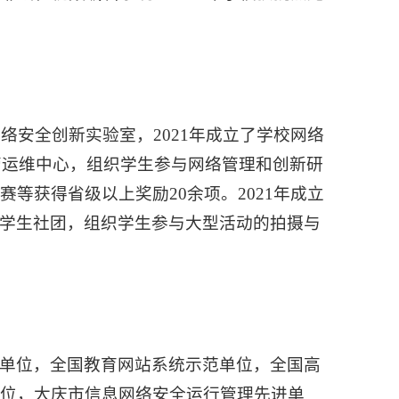
络安全创新实验室，2021年成立了学校网络
管运维中心，组织学生参与网络管理和创新研
等获得省级以上奖励20余项。2021年成立
协会学生社团，组织学生参与大型活动的拍摄与
单位，全国教育网站系统示范单位，全国高
位，大庆市信息网络安全运行管理先进单