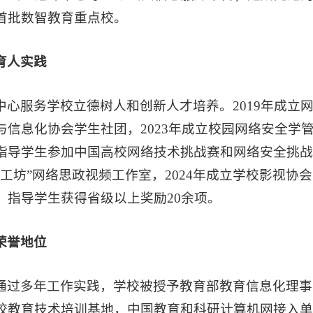
首批数智教育重点校。
育人实践
中心服务学校立德树人和创新人才培养。2019年成立网
与信息化协会学生社团，2023年成立校园网络安全学
指导学生参加中国高校网络技术挑战赛和网络安全挑战赛
界工坊”网络思政视频工作室，2024年成立学校影视
，指导学生获得省级以上奖励20余项。
荣誉地位
通过多年工作实践，学校被授予教育部教育信息化理事
校教育技术培训基地，中国教育和科研计算机网接入单