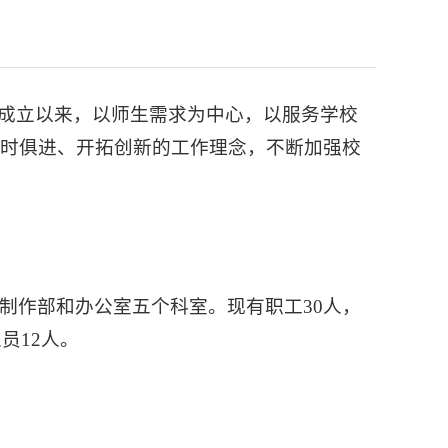
，自成立以来，以师生需求为中心，以服务学校
与时俱进、开拓创新的工作理念，不断加强校
制作部和办公室五个科室。现有职工30人，
员12人。