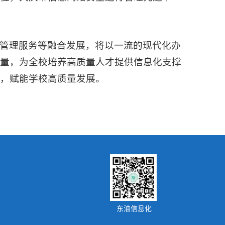
管理服务等融合发展，将以一流的现代化办
质量，为全校培养高质量人才提供信息化支撑
，赋能学校高质量发展。
东油信息化