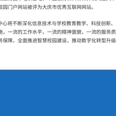
校园门户网站被评为大庆市优秀互联网网站。
中心将不断深化信息技术与学校教育教学、科技创新、
施，一流的工作水平，一流的精神面貌，一流的服务
务保障，全面推进智慧校园建设，推动数字化转型升级