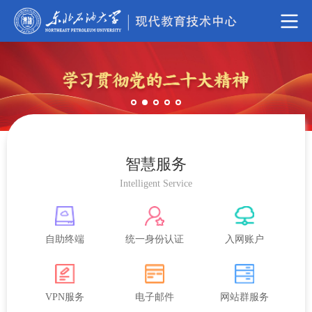
智慧服务
Intelligent Service
自助终端
统一身份认证
入网账户
VPN服务
电子邮件
网站群服务