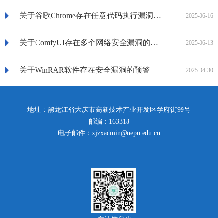
关于谷歌Chrome存在任意代码执行漏洞的风险提示
2025-06-16
关于ComfyUI存在多个网络安全漏洞的风险提示
2025-06-13
关于WinRAR软件存在安全漏洞的预警
2025-04-30
地址：黑龙江省大庆市高新技术产业开发区学府街99号
邮编：163318
电子邮件：xjzxadmin@nepu.edu.cn