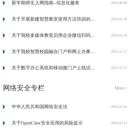
新学期师生入网指南--信息化服务
2024-09-09
关于开展新建智慧教室使用方法培训的通知
2024-02-28
关于我校多媒体教室启用企业微信扫码上课功能的通知
2024-02-26
关于我校智慧校园融合门户和网上办事大厅上线试运行的通知
2023-12-27
关于数字办公系统和移动微门户上线试运行的通知
2023-12-27
网络安全专栏
More+
中华人民共和国网络安全法
2026-01-01
关于OpenClaw安全应用的风险提示
2026-03-13