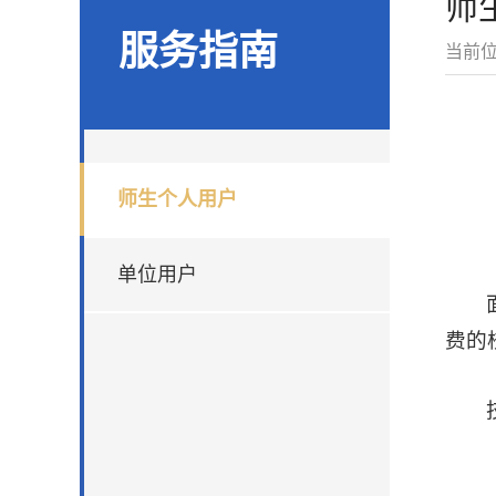
师
服务指南
当前
师生个人用户
单位用户
费的