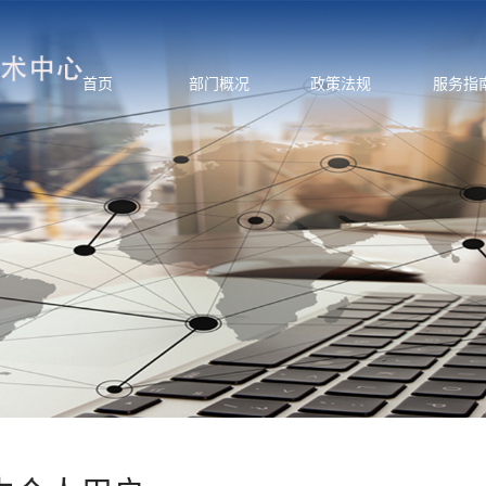
首页
部门概况
政策法规
服务指