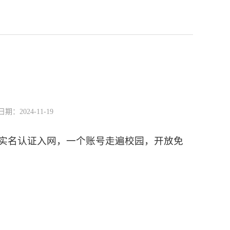
2024-11-19
端实名认证入网，一个账号走遍校园，开放免