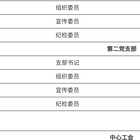
组织委员
宣传委员
纪检委员
第二党支部
支部书记
组织委员
宣传委员
纪检委员
中心工会