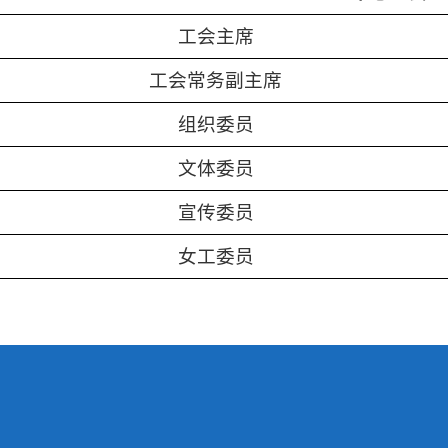
工会主席
工会常务副主席
组织委员
文体委员
宣传委员
女工委员