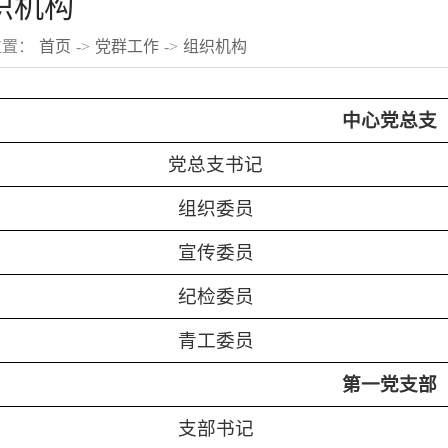
织机构
位置：
首页
->
党群工作
->
组织机构
中心党总支
党总支书记
组织委员
宣传委员
纪检委员
青工委员
第一党支部
支部书记