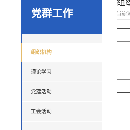
组
党群工作
当前
组织机构
理论学习
党建活动
工会活动