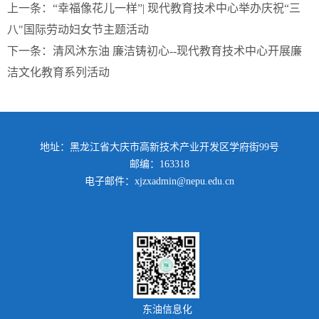
上一条：
“幸福像花儿一样”| 现代教育技术中心举办庆祝“三
八"国际劳动妇女节主题活动
下一条：
清风沐东油 廉洁铸初心--现代教育技术中心开展廉
洁文化教育系列活动
地址：黑龙江省大庆市高新技术产业开发区学府街99号
邮编：163318
电子邮件：xjzxadmin@nepu.edu.cn
东油信息化