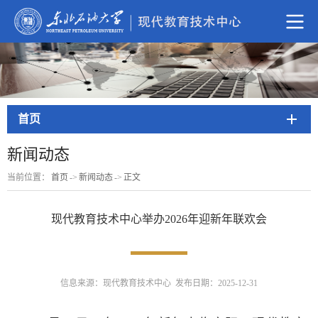
首页
新闻动态
当前位置：
首页
->
新闻动态
->
正文
现代教育技术中心举办2026年迎新年联欢会
信息来源：现代教育技术中心 发布日期：2025-12-31