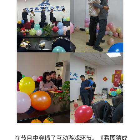
在节目中穿插了互动游戏环节。《看图猜成