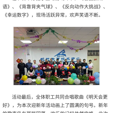
语》、《背靠背夹气球》、《反向动作大挑战》、
《幸运数字》，现场活跃异常，欢声笑语不断。
活动最后，全体职工共同合唱歌曲《明天会更
好》，为本次迎新年活动画上了圆满的句号。新年