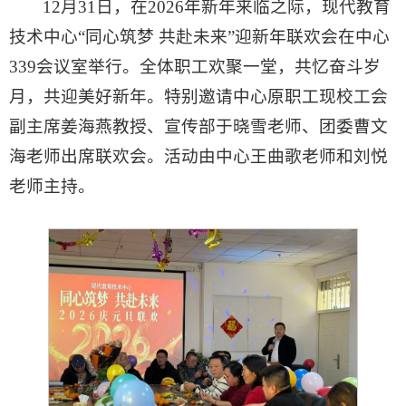
12月31日，在2026年新年来临之际，现代教育
技术中心“同心筑梦 共赴未来”迎新年联欢会在中心
339会议室举行。全体职工欢聚一堂，共忆奋斗岁
月，共迎美好新年。特别邀请中心原职工现校工会
副主席姜海燕教授、宣传部于晓雪老师、团委曹文
海老师出席联欢会。活动由中心王曲歌老师和刘悦
老师主持。