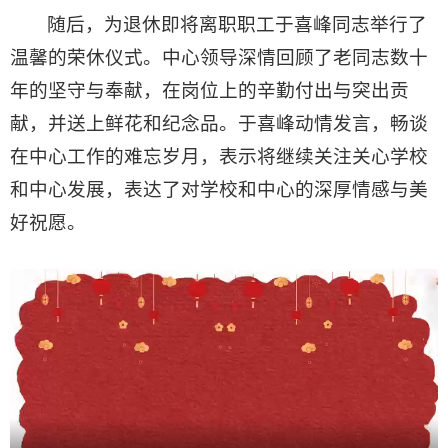
随后，为退休即将离职职工于喜峰同志举行了
温馨的荣休仪式。中心领导深情回顾了老同志数十
年的坚守与奉献，在岗位上的辛勤付出与突出贡
献，并送上鲜花和纪念品。于喜峰动情发言，畅谈
在中心工作的难忘岁月，表示将继续关注关心学校
和中心发展，表达了对学校和中心的深厚情感与美
好祝愿。