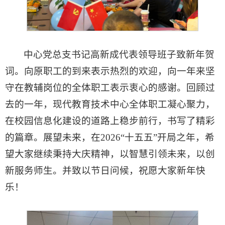
中心党总支书记高新成代表领导班子致新年贺
词。
向原职工的到来表示热烈的欢迎，
向一年来坚
守在教辅岗位的全体职工表示衷心的感谢。回顾过
去的一年，现代教育技术中心全体职工凝心聚力，
在校园信息化建设的道路上稳步前行，书写了精彩
的篇章。展望未来，在2026“十五五”开局之年，希
望大家继续秉持大庆精神，以智慧引领未来，以创
新服务师生。并致以节日问候，祝愿大家新年快
乐！