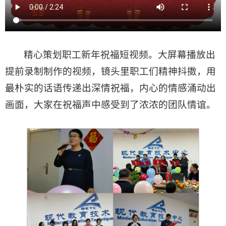
精心策划职工新年祝福短视频。大屏幕播放出
提前录制制作的视频，镜头里职工们精神抖擞，用
最朴实的话语传递出深情祝福，内心的情感涌动出
画面，大家在祝福声中感受到了浓浓的团队情谊。