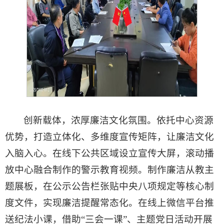
创新载体，浓厚廉洁文化氛围。依托中心资源
优势，打造立体化、多维度宣传矩阵，让廉洁文化
入脑入心。在线下公共区域设立宣传大屏，滚动播
放中心融合制作的警示教育视频。制作廉洁从教主
题展板，在公示公告栏张贴中央八项规定等核心制
度文件，实现廉洁提醒常态化。在线上微信平台推
送纪法小课，借助“三会一课”、主题党日活动开展