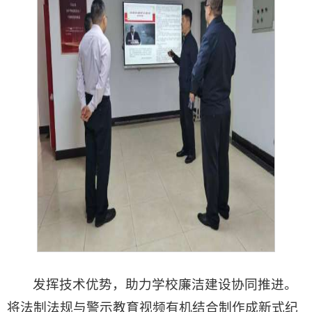
发挥技术优势，助力学校廉洁建设协同推进。
将法制法规与警示教育视频有机结合制作成新式纪