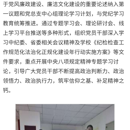
于党风廉政建设、廉洁文化建设的重要论述纳入第
一议题和党总支中心组理论学习计划，与党纪学习
教育统筹推进。通过专题学习会、理论研讨会、线
上学习平台推送等多种形式，组织党员干部深入学
习中纪委、省委相关会议精神及学校《纪检检查工
作规范化法治化正规化建设年行动实施方案》等文
件要求，重点开展中央八项规定精神专题学习讨
论，引导广大党员干部不断提高政治判断力、政治
领悟力、政治执行力，筑牢信仰之基、补足精神之
钙。