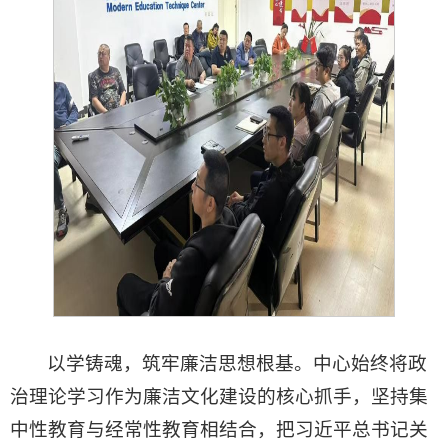
以学铸魂，筑牢廉洁思想根基。中心始终将政
治理论学习作为廉洁文化建设的核心抓手，坚持集
中性教育与经常性教育相结合，把习近平总书记关