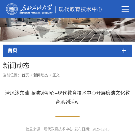
首页
新闻动态
当前位置：
首页
->
新闻动态
->
正文
清风沐东油 廉洁铸初心--现代教育技术中心开展廉洁文化教
育系列活动
信息来源：现代教育技术中心 发布日期：2025-12-15