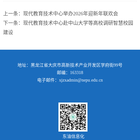
上一条：
现代教育技术中心举办2026年迎新年联欢会
下一条：
现代教育技术中心赴中山大学等高校调研智慧校园
建设
地址：黑龙江省大庆市高新技术产业开发区学府街99号
邮编：163318
电子邮件：xjzxadmin@nepu.edu.cn
东油信息化