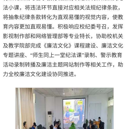
法小课，将违法环节直接对应相关法规纪律条款，
将抽象纪律条款转化为直观易懂的视觉内容，使教
育内容更加直观易懂。积极响应校纪委号召，发挥
影视制作部和网络管理部等专业特长，协助校机关
及教学院部完成《廉洁文化》课程建设、廉洁文化
专题讲座、“师生同上一堂纪法课”录制、警示教育
活动录制转播及廉洁主题网站制作等相关工作，助
力全校廉洁文化建设协同推进。