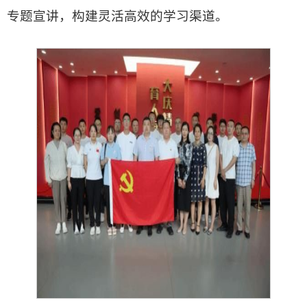
专题宣讲，构建灵活高效的学习渠道。