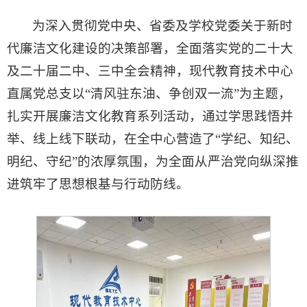
为深入贯彻党中央、省委及学校党委关于新时
代廉洁文化建设的决策部署，全面落实党的二十大
及二十届二中、三中全会精神，现代教育技术中心
直属党总支以“清风驻东油、争创双一流”为主题，
扎实开展廉洁文化教育系列活动，通过学思践悟并
举、线上线下联动，在全中心营造了“学纪、知纪、
明纪、守纪”的浓厚氛围，为全面从严治党向纵深推
进筑牢了思想根基与行动防线。