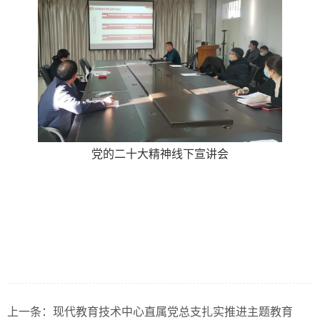
党的二十大精神线下宣讲会
上一条：
现代教育技术中心直属党总支扎实推进主题教育