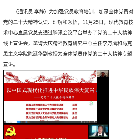
（通讯员 李静）为加强党员教育培训，加深全体党员对
党的二十大精神认识、理解和领悟，11月25日，现代教育技
术中心直属党总支通过腾讯会议平台举办了党的二十大精神
线上宣讲会，邀请大庆精神教育研究中心主任李万鹰和马克
思主义学院陈延华副教授为全体党员作党的二十大精神专题
宣讲。