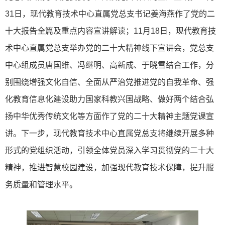
31日，现代教育技术中心直属党总支书记姜海燕作了党的二
十大报告全篇及重点内容宣讲解读；11月18日，现代教育技
术中心直属党总支举办党的二十大精神线下宣讲会，党总支
中心组成员唐国维、冯继明、高新成、于晓雪结合工作，分
别围绕增强文化自信、全面从严治党推进党的自我革命、强
化教育信息化建设助力国家科教兴国战略、做好两个结合弘
扬中华优秀传统文化等方面作了党的二十大精神主题党课宣
讲。下一步，现代教育技术中心直属党总支将继续开展多种
形式的党组织活动，引领全体党员深入学习贯彻党的二十大
精神，推进智慧校园建设，加强现代教育技术保障，提升服
务质量和管理水平。