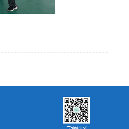
东油信息化