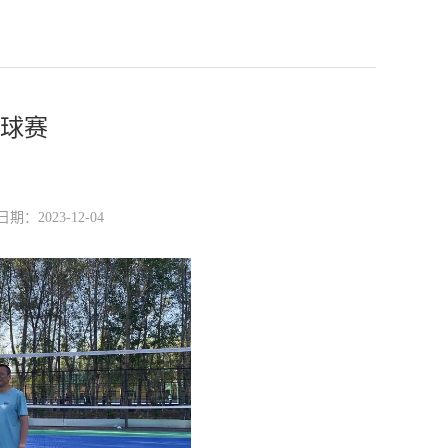
排球赛
2023-12-04