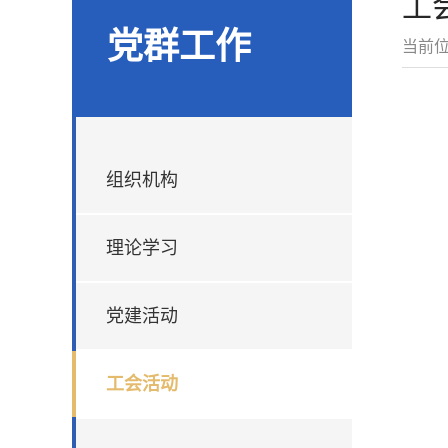
工
党群工作
当前
组织机构
理论学习
党建活动
工会活动