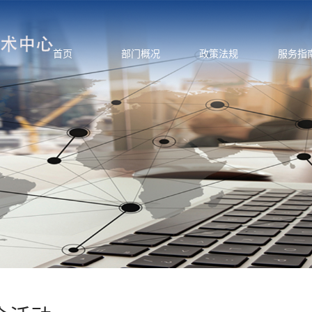
首页
部门概况
政策法规
服务指