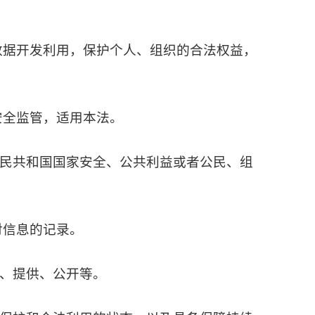
数据开发利用，保护个人、组织的合法权益，
安全监管，适用本法。
民共和国国家安全、公共利益或者公民、组
对信息的记录。
、提供、公开等。