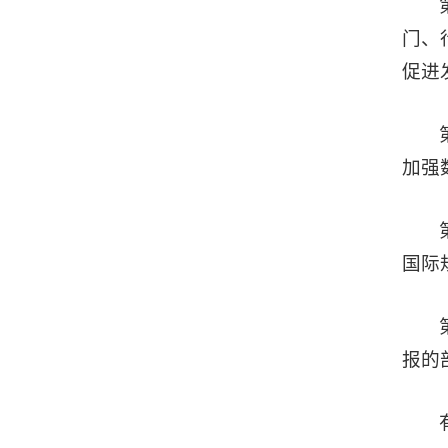
门、
促进
加强
国际
报的