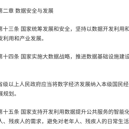
第二章 数据安全与发展
第十三条 国家统筹发展和安全，坚持以数据开发利用
发利用和产业发展。
第十四条 国家实施大数据战略，推进数据基础设施建
。
省级以上人民政府应当将数字经济发展纳入本级国民经
展规划。
第十五条 国家支持开发利用数据提升公共服务的智能
人、残疾人的需求，避免对老年人、残疾人的日常生活