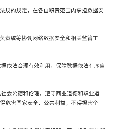
法规的规定，在各自职责范围内承担数据安
负责统筹协调网络数据安全和相关监管工
数据依法合理有效利用，保障数据依法有序自
重社会公德和伦理，遵守商业道德和职业道
得危害国家安全、公共利益，不得损害个