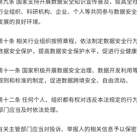
第九条 国家支持开展数据安全知识宣传普及，提高全
行业组织、科研机构、企业、个人等共同参与数据安
发展的良好环境。
第十条 相关行业组织按照章程，依法制定数据安全行
数据安全保护，提高数据安全保护水平，促进行业健康
第十一条 国家积极开展数据安全治理、数据开发利用
规则和标准的制定，促进数据跨境安全、自由流动。
第十二条 任何个人、组织都有权对违反本法规定的行
部门应当及时依法处理。
有关主管部门应当对投诉、举报人的相关信息予以保密