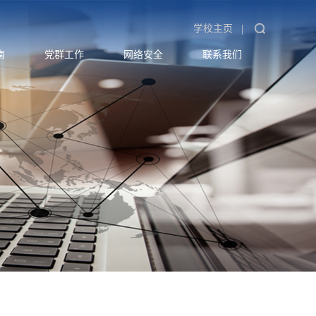
|
学校主页
南
党群工作
网络安全
联系我们