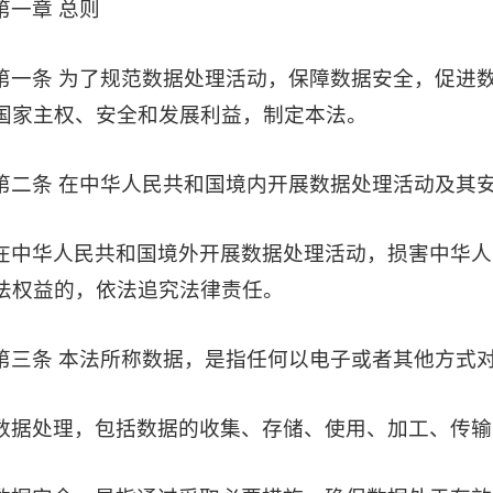
第一章 总则
第一条 为了规范数据处理活动，保障数据安全，促进
国家主权、安全和发展利益，制定本法。
第二条 在中华人民共和国境内开展数据处理活动及其
在中华人民共和国境外开展数据处理活动，损害中华人
法权益的，依法追究法律责任。
第三条 本法所称数据，是指任何以电子或者其他方式
数据处理，包括数据的收集、存储、使用、加工、传输