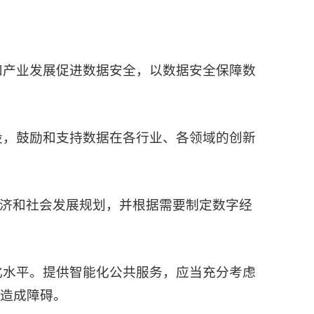
和产业发展促进数据安全，以数据安全保障数
设，鼓励和支持数据在各行业、各领域的创新
济和社会发展规划，并根据需要制定数字经
化水平。提供智能化公共服务，应当充分考虑
造成障碍。