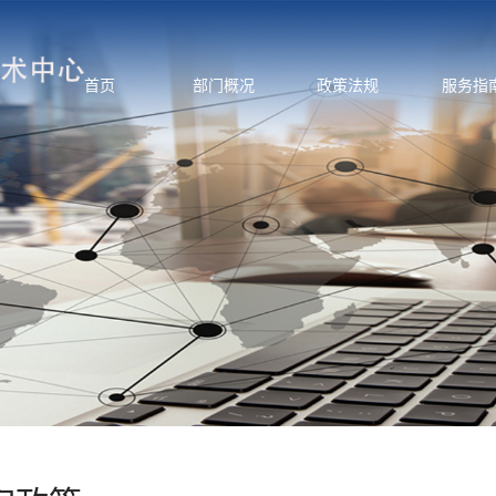
首页
部门概况
政策法规
服务指