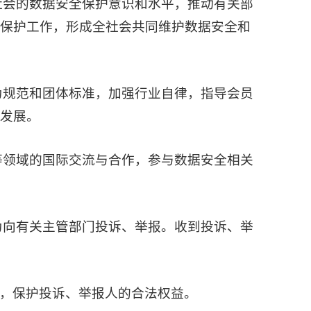
社会的数据安全保护意识和水平，推动有关部
全保护工作，形成全社会共同维护数据安全和
为规范和团体标准，加强行业自律，指导会员
发展。
等领域的国际交流与合作，参与数据安全相关
为向有关主管部门投诉、举报。收到投诉、举
，保护投诉、举报人的合法权益。