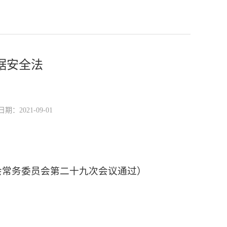
据安全法
2021-09-01
大会常务委员会第二十九次会议通过）