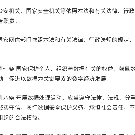
公安机关、国家安全机关等依照本法和有关法律、行政
管职责。
国家网信部门依照本法和有关法律、行政法规的规定，
第七条 国家保护个人、组织与数据有关的权益，鼓励
动，促进以数据为关键要素的数字经济发展。
第八条 开展数据处理活动，应当遵守法律、法规，尊
诚实守信，履行数据安全保护义务，承担社会责任，不
组织的合法权益。