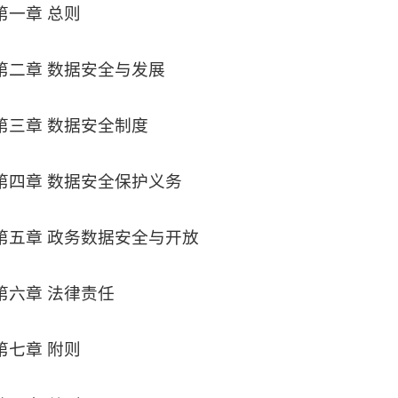
第一章 总则
第二章 数据安全与发展
第三章 数据安全制度
第四章 数据安全保护义务
第五章 政务数据安全与开放
第六章 法律责任
第七章 附则