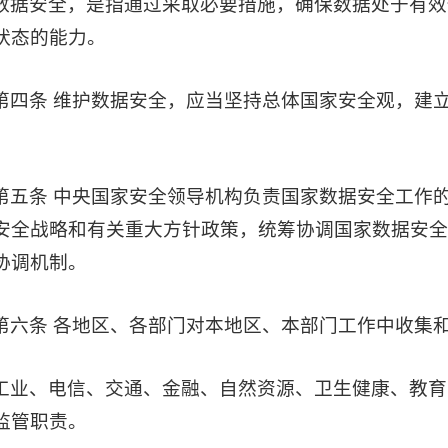
数据安全，是指通过采取必要措施，确保数据处于有效
状态的能力。
第四条 维护数据安全，应当坚持总体国家安全观，建
。
第五条 中央国家安全领导机构负责国家数据安全工作
安全战略和有关重大方针政策，统筹协调国家数据安
协调机制。
第六条 各地区、各部门对本地区、本部门工作中收集
工业、电信、交通、金融、自然资源、卫生健康、教育
监管职责。