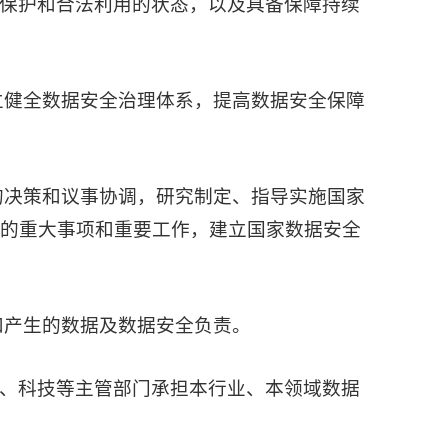
保护和合法利用的状态，以及具备保障持续
立健全数据安全治理体系，提高数据安全保障
的决策和议事协调，研究制定、指导实施国家
全的重大事项和重要工作，建立国家数据安全
和产生的数据及数据安全负责。
、科技等主管部门承担本行业、本领域数据