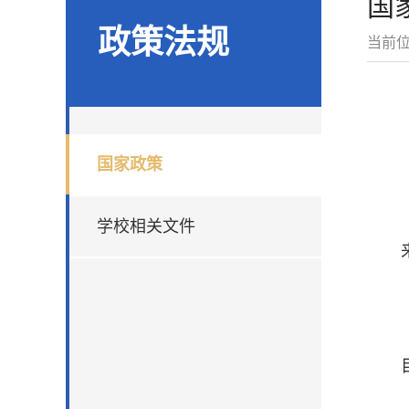
国
政策法规
当前
国家政策
学校相关文件