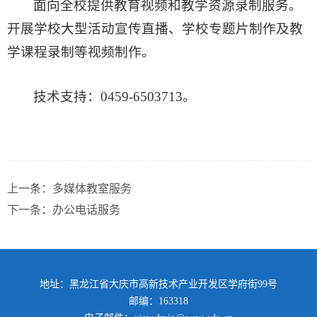
面向全校提供教育视频和教学资源录制服务。
开展学校大型活动宣传直播、学校专题片制作及教
学课程录制等视频制作。
技术支持：0459-6503713。
上一条：
多媒体教室服务
下一条：
办公电话服务
地址：黑龙江省大庆市高新技术产业开发区学府街99号
邮编：163318