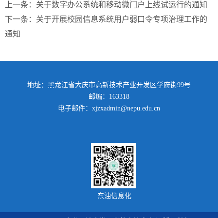
上一条：
关于数字办公系统和移动微门户上线试运行的通知
下一条：
关于开展校园信息系统用户弱口令专项治理工作的
通知
地址：黑龙江省大庆市高新技术产业开发区学府街99号
邮编：163318
电子邮件：xjzxadmin@nepu.edu.cn
东油信息化