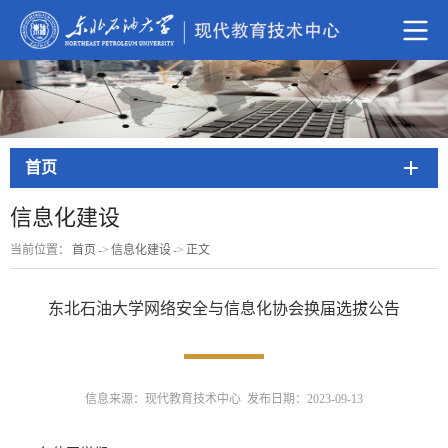
首页
信息化建设
当前位置：
首页
->
信息化建设
->
正文
东北石油大学网络安全与信息化协会换届选拔公告
信息来源：现代教育技术中心 发布日期：2023-09-13