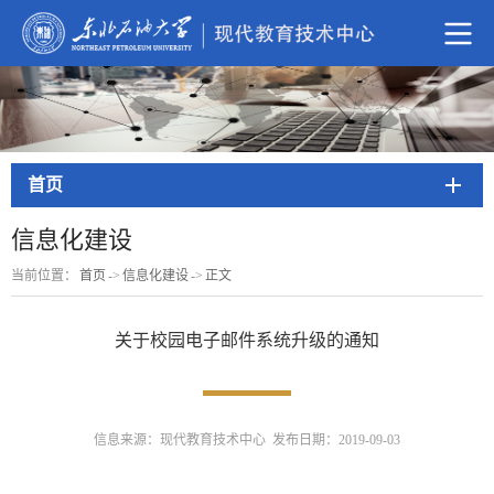
首页
信息化建设
当前位置：
首页
->
信息化建设
->
正文
关于校园电子邮件系统升级的通知
信息来源：现代教育技术中心 发布日期：2019-09-03