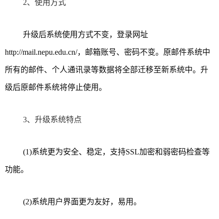
2、使用方式
升级后系统使用方式不变，登录网址
http://mail.nepu.edu.cn/
，邮箱账号、密码不变。原邮件系统中
所有的邮件、个人通讯录等数据将全部迁移至新系统中。升
级后原邮件系统将停止使用。
3、升级系统特点
(1)
系统更为安全、稳定，支持
SSL加密和弱密码检查等
功能。
(2)
系统用户界面更为友好，易用。