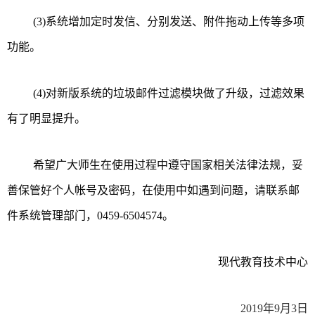
(3)
系统增加定时发信、分别发送、附件拖动上传等多项
功能。
(4)
对新版系统的垃圾邮件过滤模块做了升级，过滤效果
有了明显提升。
希望广大师生在使用过程中遵守国家相关法律法规，妥
善保管好个人帐号及密码，在使用中如遇到问题，请联系邮
件系统管理部门，
0459-6504574
。
现代教育技术中心
2019年
9
月
3
日