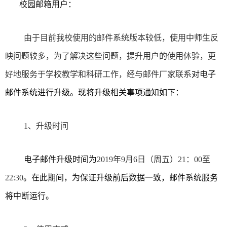
校园邮箱用户：
由于目前我校使用的邮件系统版本较低，使用中师生反
映问题较多，为了解决这些问题，提升用户的使用体验，更
好地服务于学校教学和科研工作，经与邮件厂家联系
对电子
邮件系统进行升级。现将升级相关事项通知如下：
1、升级时间
电子邮件升级时间为
2019年9月6日（周五）21：00至
22:30
。在此期间，为保证升级前后数据一致，邮件系统服务
将中断运行。